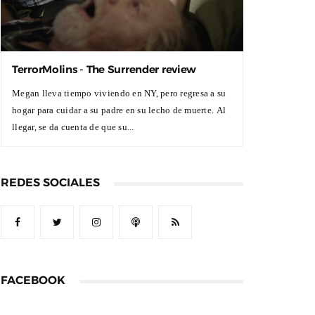
TerrorMolins - The Surrender review
Megan lleva tiempo viviendo en NY, pero regresa a su
hogar para cuidar a su padre en su lecho de muerte. Al
llegar, se da cuenta de que su...
REDES SOCIALES
FACEBOOK