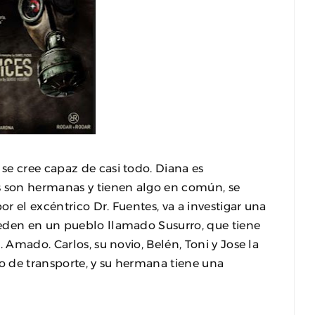
se cree capaz de casi todo. Diana es
s son hermanas y tienen algo en común, se
or el excéntrico Dr. Fuentes, va a investigar una
eden en un pueblo llamado Susurro, que tiene
 Amado. Carlos, su novio, Belén, Toni y Jose la
 de transporte, y su hermana tiene una