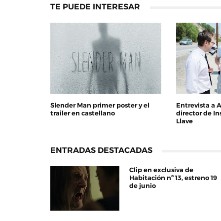
TE PUEDE INTERESAR
Slender Man primer poster y el
Entrevista a 
trailer en castellano
director de In
Llave
ENTRADAS DESTACADAS
Clip en exclusiva de
Habitación nº 13, estreno 19
de junio