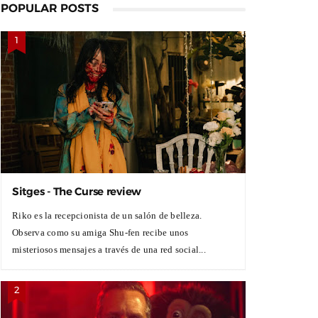
POPULAR POSTS
Sitges - The Curse review
Riko es la recepcionista de un salón de belleza.
Observa como su amiga Shu-fen recibe unos
misteriosos mensajes a través de una red social...