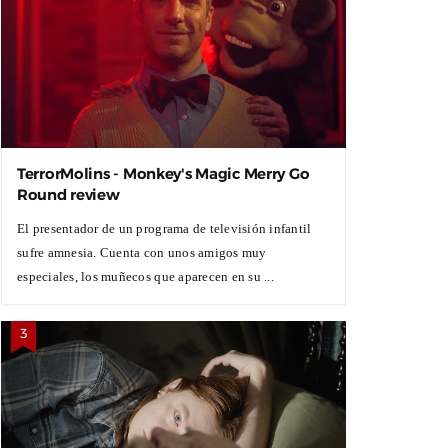
TerrorMolins - Monkey's Magic Merry Go
Round review
El presentador de un programa de televisión infantil
sufre amnesia. Cuenta con unos amigos muy
especiales, los muñecos que aparecen en su ...