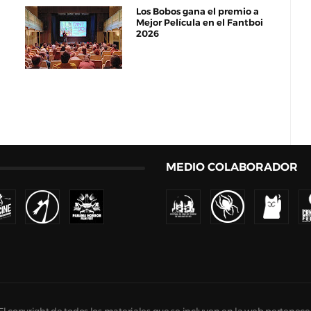
Los Bobos gana el premio a
Mejor Película en el Fantboi
2026
MEDIO COLABORADOR