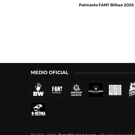
Palmarés FANT Bilbao 2026
MEDIO OFICIAL