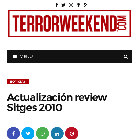
MENU
NOTICIAS
Actualización review
Sitges 2010