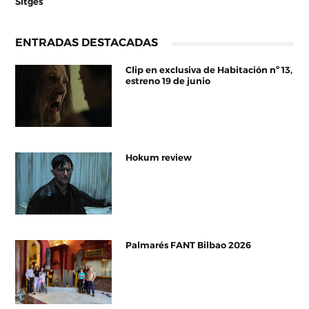
Sitges
ENTRADAS DESTACADAS
Clip en exclusiva de Habitación nº 13,
estreno 19 de junio
Hokum review
Palmarés FANT Bilbao 2026