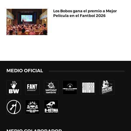
Los Bobos gana el premio a Mejor
Película en el Fantboi 2026
MEDIO OFICIAL
MEDIO COLABORADOR