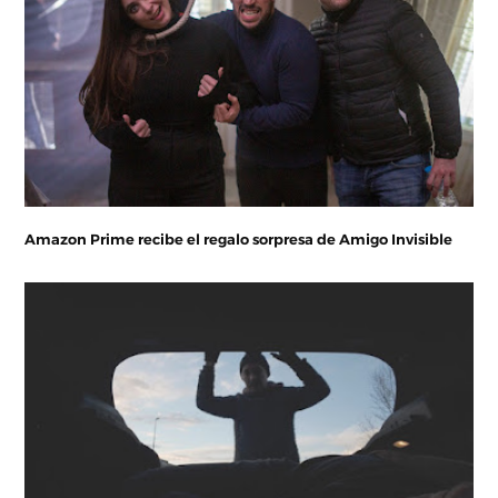
Amazon Prime recibe el regalo sorpresa de Amigo Invisible