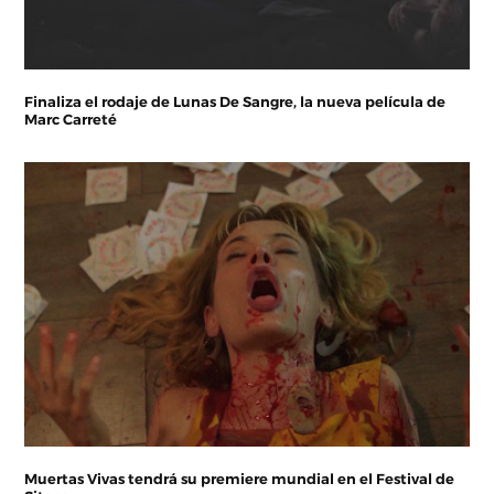
Finaliza el rodaje de Lunas De Sangre, la nueva película de
Marc Carreté
Muertas Vivas tendrá su premiere mundial en el Festival de