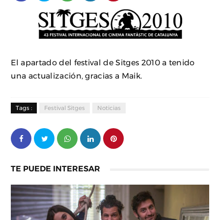
El apartado del festival de Sitges 2010 a tenido
una actualización, gracias a Maik.
Tags :
Festival Sitges
Noticias
TE PUEDE INTERESAR