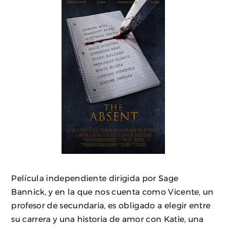
Película independiente dirigida por Sage
Bannick, y en la que nos cuenta como Vicente, un
profesor de secundaria, es obligado a elegir entre
su carrera y una historia de amor con Katie, una