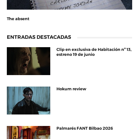
The absent
ENTRADAS DESTACADAS
Clip en exclusiva de Habitación nº 13,
estreno 19 de junio
Hokum review
Palmarés FANT Bilbao 2026