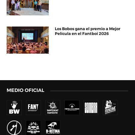
Los Bobos gana el premio a Mejor
Película en el Fantboi 2026
MEDIO OFICIAL