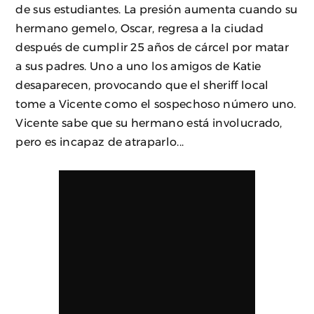
de sus estudiantes. La presión aumenta cuando su
hermano gemelo, Oscar, regresa a la ciudad
después de cumplir 25 años de cárcel por matar
a sus padres. Uno a uno los amigos de Katie
desaparecen, provocando que el sheriff local
tome a Vicente como el sospechoso número uno.
Vicente sabe que su hermano está involucrado,
pero es incapaz de atraparlo...